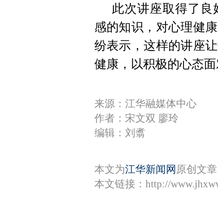
此次讲座取得了良
感的知识，对心理健康
纷表示，这样的讲座让
健康，以积极的心态面
来源：江华融媒体中心
作者：宋文双 廖玲
编辑：刘翥
本文为
江华新闻网
原创文章
本文链接：
http://www.jhxw