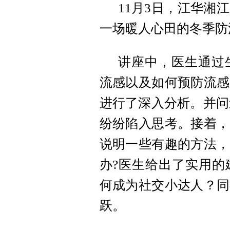
11月3日，江华湘
一场暖人心田的冬季防
讲座中，医生通过
流感以及如何预防流感
进行了深入分析。并问
纷纷陷入思考。接着，
说明一些有趣的方法，
办?医生给出了实用的
何成为社交小达人？同
跃。