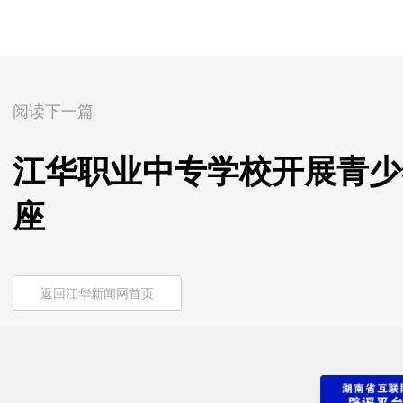
阅读下一篇
江华职业中专学校开展青少
座
返回江华新闻网首页