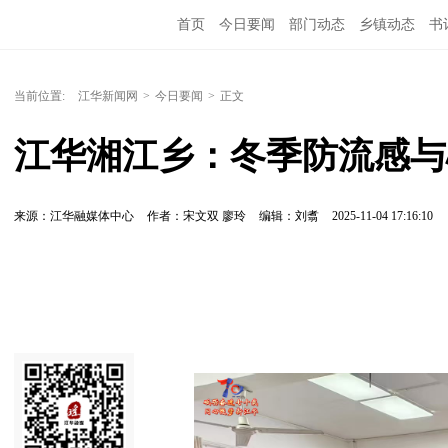
首页
今日要闻
部门动态
乡镇动态
书
当前位置:
江华新闻网
>
今日要闻
>
正文
江华湘江乡：冬季防流感与
来源：江华融媒体中心
作者：宋文双 廖玲
编辑：刘翥
2025-11-04 17:16:10