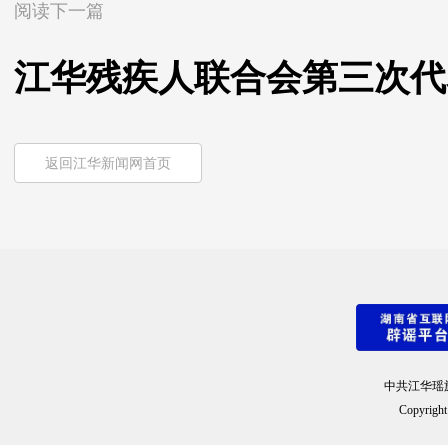
阅读下一篇
江华残疾人联合会第三次代
返回江华新闻网首页
中共江华瑶
Copyright