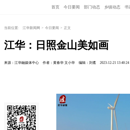
首页
今日要闻
部门动态
乡镇动态
书
当前位置:
江华新闻网
>
今日要闻
>
正文
江华：日照金山美如画
来源：江华融媒体中心
作者：黄春华 文小华
编辑：刘翥
2023-12-21 13:40:24