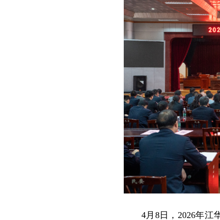
4月8日，2026