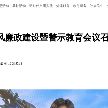
记活动
县长活动
新时代文明实践
党建服务
政务服务
社会民生
党风廉政建设暨警示教育会议
026-04-10 08:55:14