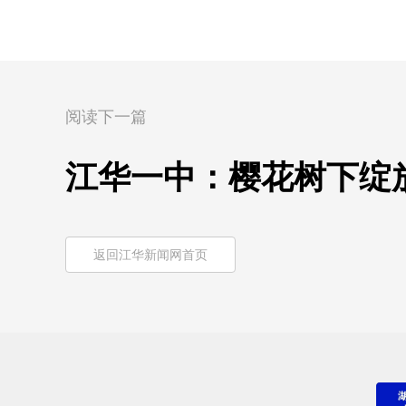
阅读下一篇
江华一中：樱花树下绽
返回江华新闻网首页