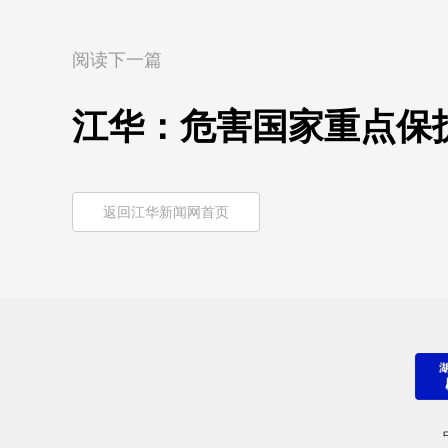
阅读下一篇
江华：危害国家重点保
返回江华新闻网首页