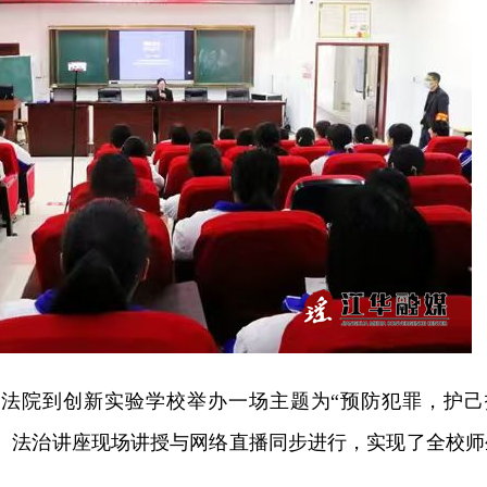
人民法院到创新实验学校举办一场主题为“预防犯罪，护己
座。法治讲座现场讲授与网络直播同步进行，实现了全校师