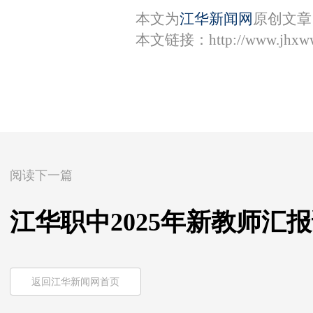
本文为
江华新闻网
原创文章
本文链接：
http://www.jhxw
阅读下一篇
江华职中2025年新教师汇
返回江华新闻网首页