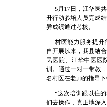
5月17日，江华医
升行动参培人员完成结
异成绩通过考核。
村医能力服务提升行
自开展以来，我县结合
民医院、江华中医医
训。通过一对一带教，
名村医在老师的指导下
“这次培训跟以往
们去操作，真正地深入