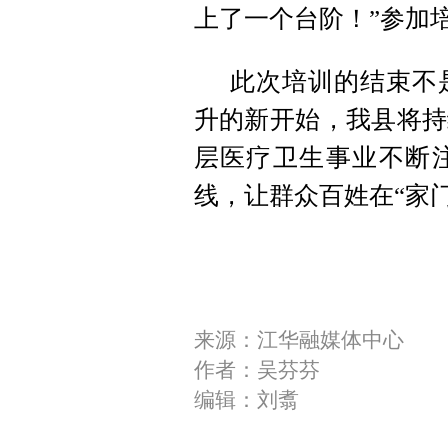
上了一个台阶！”参加
此次培训的结束不
升的新开始，我县将持
层医疗卫生事业不断
线，让群众百姓在“家
来源：江华融媒体中心
作者：吴芬芬
编辑：刘翥