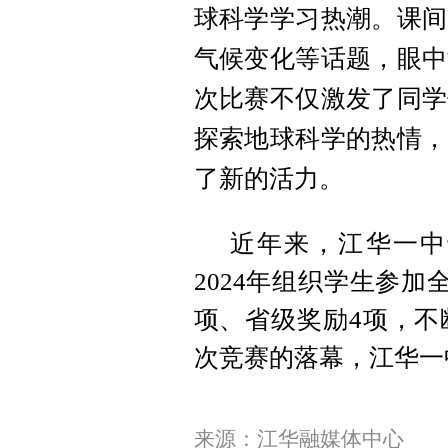
球科学学习热潮。课间
气候变化等话题，眼中
次比赛不仅激发了同学
探索地球科学的热情，
了新的活力。
近年来，江华一中
2024年组织学生参
项、省级奖励4项，不
次竞赛的落幕，江华一
来源：江华融媒体中心