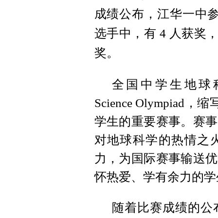
成绩公布，江华一中参
选手中，有 4 人获奖
奖。
全国中学生地球科学奥
Science Olymp
学生的重要赛事。赛事
对地球科学的热情之
力，为国际赛事输送优
怀热爱、学有余力的学
随着比赛成绩的公