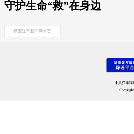
守护生命“救”在身边
返回江华新闻网首页
中共江华瑶
Copyright