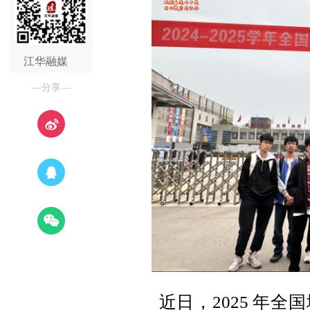
江华融媒
—分享—
近日，2025 年