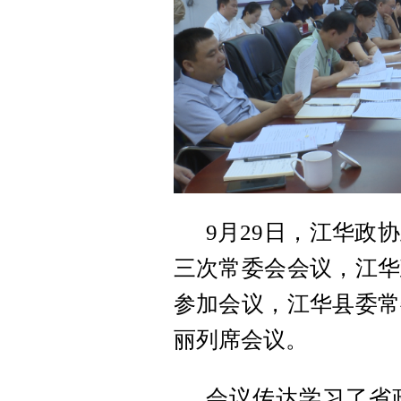
9月29日，江华政
三次常委会会议，江华
参加会议，江华县委常
丽列席会议。
会议传达学习了省