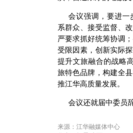
会议强调，要进一
系群众、接受监督、改
严要求抓好统筹协调；
受限因素，创新实际探
提升文旅融合的战略高
旅特色品牌，构建全县
推江华高质量发展。
会议还就届中委员
来源：江华融媒体中心