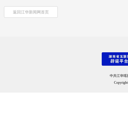
返回江华新闻网首页
中共江华瑶
Copyright