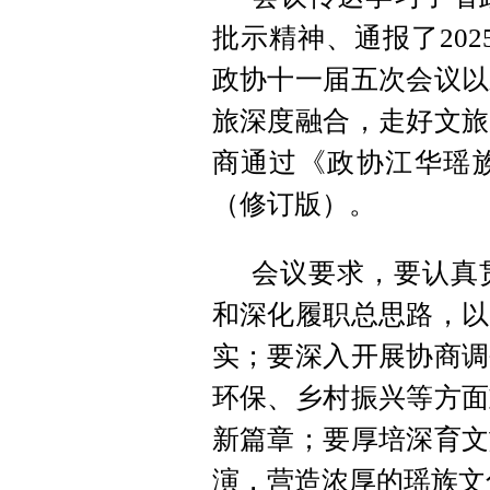
批示精神、通报了202
政协十一届五次会议以
旅深度融合，走好文旅
商通过《政协江华瑶
（修订版）。
会议要求，要认真
和深化履职总思路，以
实；要深入开展协商调
环保、乡村振兴等方面
新篇章；要厚培深育文
演，营造浓厚的瑶族文