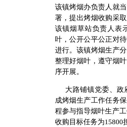
该镇烤烟办负责人就当
署，提出烤烟收购采取
该镇烟草站负责人表
叶，公开公平公正对待
进行。
该镇烤烟生产分
整理好烟叶，遵守烟叶
序开展。
大路铺镇党委、政
成烤烟生产工作任务保
程参与指导烟叶生产工作
收购目标任务为15800