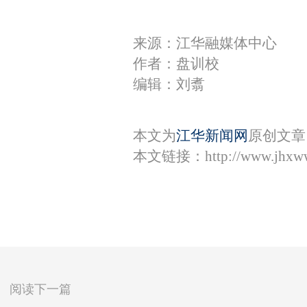
来源：江华融媒体中心
作者：盘训校
编辑：刘翥
本文为
江华新闻网
原创文章
本文链接：
http://www.jhxw
阅读下一篇