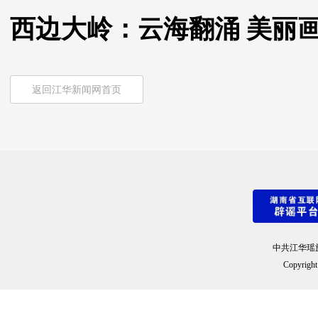
西边大岭：云海翻涌 美丽
返回江华新闻网首页
中共江华瑶
Copyright