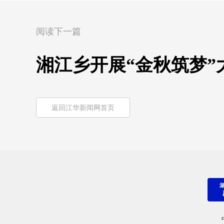
阅读下一篇
湘江乡开展“金秋筑梦”
返回江华新闻网首页