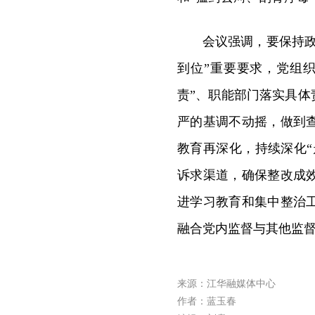
会议强调，要保持
到位”重要要求，党组
责”、职能部门落实具体
严的基调不动摇，做到
教育再深化，持续深化“
诉求渠道，确保整改成
进学习教育和集中整治
融合党内监督与其他监
来源：江华融媒体中心
作者：蓝玉春