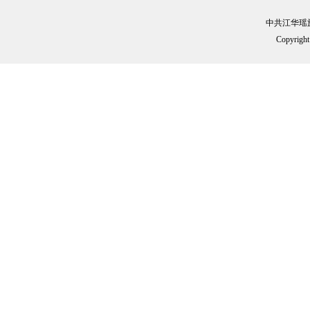
中共江华瑶
Copyright