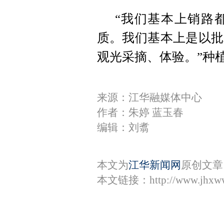
“我们基本上销路
质。我们基本上是以批
观光采摘、体验。”种
来源：江华融媒体中心
作者：朱婷 蓝玉春
编辑：刘翥
本文为
江华新闻网
原创文章
本文链接：
http://www.jhxw