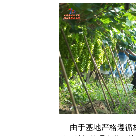
由于基地严格遵循