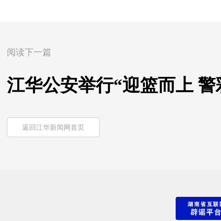
阅读下一篇
江华公安举行“迎篮而上 警
返回江华新闻网首页