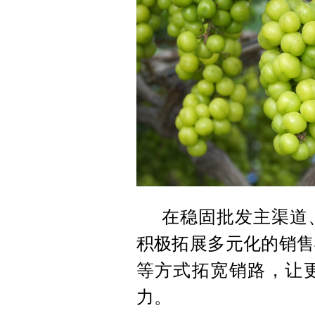
在稳固批发主渠道
积极拓展多元化的销售
等方式拓宽销路，让
力。