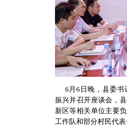
6月6日晚，县委
振兴并召开座谈会，县
新区等相关单位主要负
工作队和部分村民代表