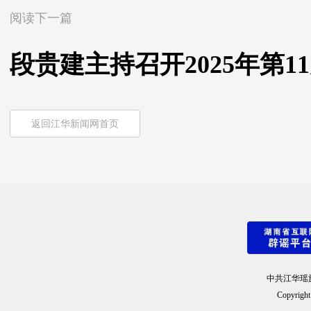
阅读下一篇
段贵建主持召开2025年第
返回江华新闻网首页
中共江华瑶
Copyright