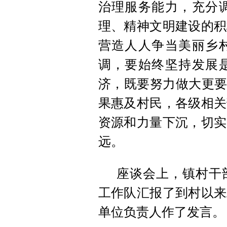
治理服务能力，充分
理、精神文明建设的积
营造人人争当美丽乡
调，要始终坚持发展
济，既要努力做大更要
果惠及村民，各级相关
资源和力量下沉，切实
远。
座谈会上，镇村干
工作队汇报了到村以来
单位负责人作了发言。