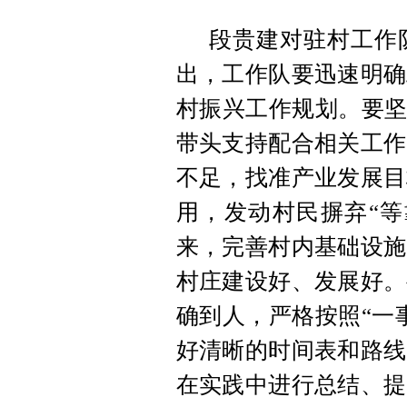
段贵建对驻村工作
出，工作队要迅速明确
村振兴工作规划。要坚
带头支持配合相关工作
不足，找准产业发展目
用，发动村民摒弃“等
来，完善村内基础设施
村庄建设好、发展好。
确到人，严格按照“一
好清晰的时间表和路线
在实践中进行总结、提