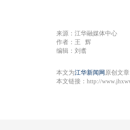
来源：江华融媒体中心
作者：王 辉
编辑：刘翥
本文为
江华新闻网
原创文章
本文链接：
http://www.jhxw