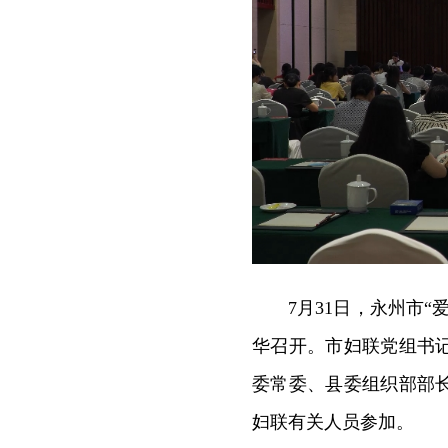
7月31日，永州市
华召开。市妇联党组书
委常委、县委组织部部
妇联有关人员参加。