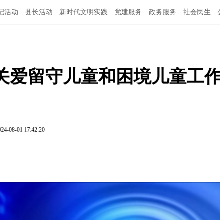
记活动
县长活动
新时代文明实践
党建服务
政务服务
社会民生
对关爱留守儿童和困境儿童工
024-08-01 17:42:20