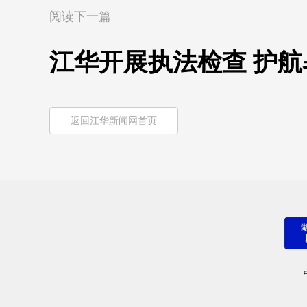
阅读下一篇
江华开展执法检查 护
返回江华新闻网首页