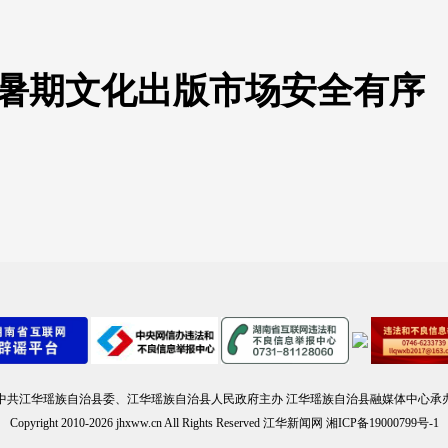
航暑期文化出版市场安全有序
中共江华瑶族自治县委、江华瑶族自治县人民政府主办 江华瑶族自治县融媒体中心承
Copyright 2010-
2026 jhxww.cn All Rights Reserved 江华新闻网 湘ICP备19000799号-1