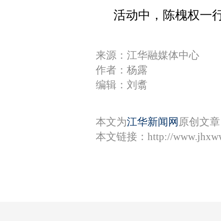
活动中，陈槐权一
来源：江华融媒体中心
作者：杨露
编辑：刘翥
本文为
江华新闻网
原创文章
本文链接：
http://www.jhxw