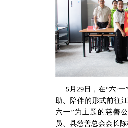
5月29日，在“六
助、陪伴的形式前往江
六一”为主题的慈善
员、县慈善总会会长陈