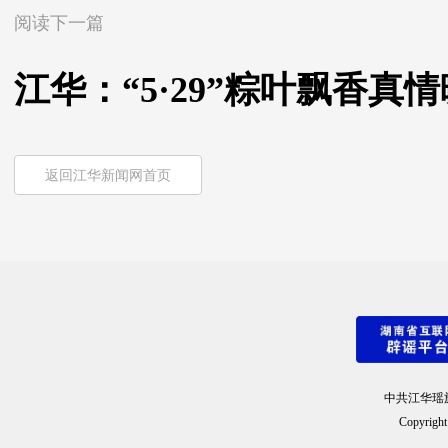
阅读下一篇
江华：“5·29”粽叶飘香真
返回江华新闻网首页
中共江华瑶
Copyright