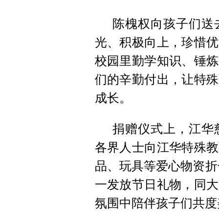
陈槐权向孩子们送
光、积极向上，珍惜优
校园里勤学知识、锤炼
们的辛勤付出，让特殊
成长。
捐赠仪式上，江华
各界人士向江华特殊教
品、玩具等爱心物资折
一发放节日礼物，同大
氛围中陪伴孩子们共度