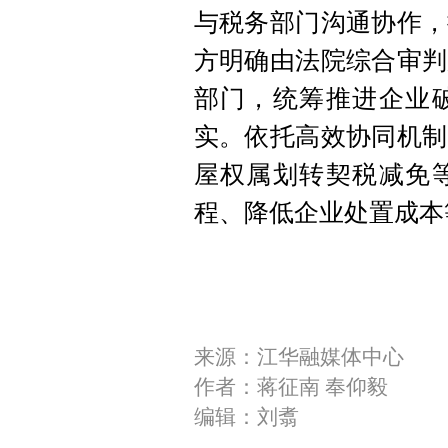
与税务部门沟通协作，
方明确由法院综合审判
部门，统筹推进企业
实。依托高效协同机制
屋权属划转契税减免
程、降低企业处置成本
来源：江华融媒体中心
作者：蒋征南 奉仰毅
编辑：刘翥