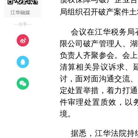
局组织召开破产案件土
江华融媒
—分享—
会议在江华税务局
限公司破产管理人、湖
负责人齐聚参会。会上
清算相关异议诉求、
讨，面对面沟通交流、
定处置举措，着力打通
件审理处置质效，以
境。
据悉，江华法院持