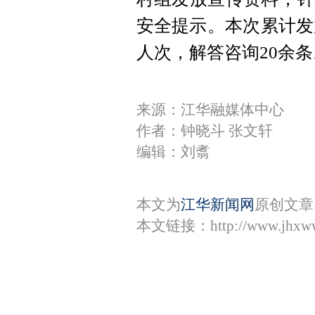
安全提示。本次累计发放
人次，解答咨询20余条
来源：江华融媒体中心
作者：钟晓斗 张文轩
编辑：刘翥
本文为
江华新闻网
原创文章
本文链接：
http://www.jhxw