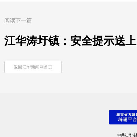
阅读下一篇
江华涛圩镇：安全提示送上
返回江华新闻网首页
中共江华瑶