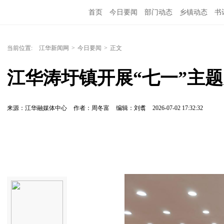
首页
今日要闻
部门动态
乡镇动态
书
当前位置:
江华新闻网
>
今日要闻
>
正文
江华涛圩镇开展“七一”主
来源：江华融媒体中心
作者：周冬富
编辑：刘翥
2026-07-02 17:32:32