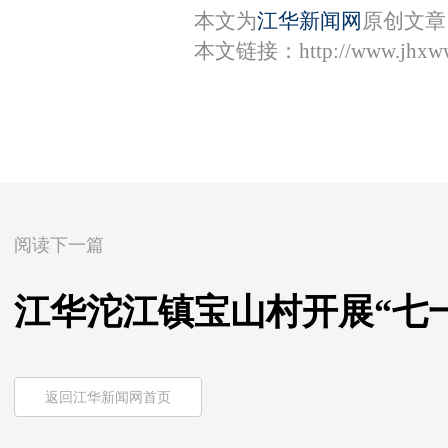
本文为
江华新闻网
原创文章
本文链接：
http://www.jhxw
阅读下一篇
江华沱江镇宝山村开展“七
返回江华新闻网首页