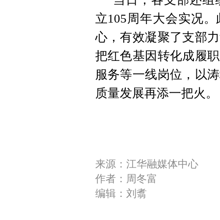
立105周年大会实况
心，有效凝聚了支部力
把红色基因转化成履职
服务等一线岗位，以涛
质量发展再添一把火。
来源：江华融媒体中心
作者：周冬富
编辑：刘翥