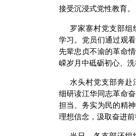
接受沉浸式党性教育。
罗家寨村党支部组
学习。党员们通过观看
先辈忠贞不渝的革命情
嵘岁月中砥砺初心、洗
水头村党支部奔赴
细研读江华同志革命奋
担当、务实为民的精神
理想信念，汲取奋进前
当日，各支部还组