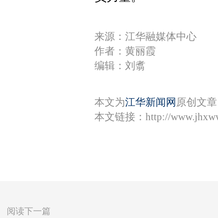
来源：江华融媒体中心
作者：黄丽霞
编辑：刘翥
本文为
江华新闻网
原创文章
本文链接：
http://www.jhxw
阅读下一篇