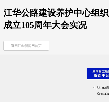
江华公路建设养护中心组织
成立105周年大会实况
返回江华新闻网首页
中共江华瑶
Copyright