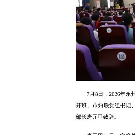
7月8日，2026
开班。市妇联党组书记
部长唐元甲致辞。