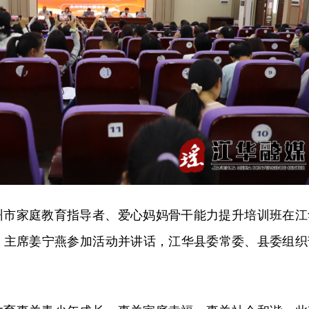
年永州市家庭教育指导者、爱心妈妈骨干能力提升培训班在江
、主席姜宁燕参加活动并讲话，江华县委常委、县委组织