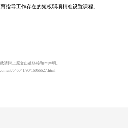
教育指导工作存在的短板弱项精准设置课程。
载请附上原文出处链接和本声明。
content/646041/90/16066627.html