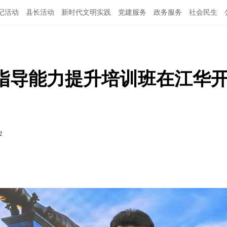
记活动
县长活动
新时代文明实践
党建服务
政务服务
社会民生
育指导能力提升培训班在江华
2