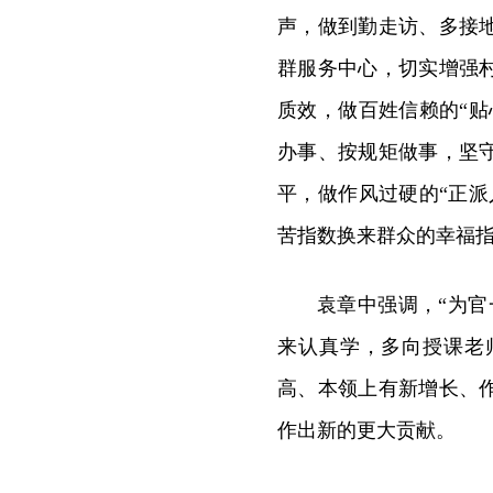
声，做到勤走访、多接
群服务中心，切实增强
质效，做百姓信赖的“
办事、按规矩做事，坚
平，做作风过硬的“正
苦指数换来群众的幸福指
袁章中强调，“为
来认真学，多向授课老
高、本领上有新增长、
作出新的更大贡献。