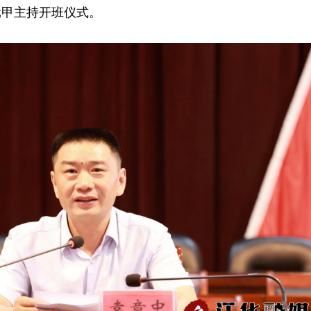
元甲主持开班仪式。