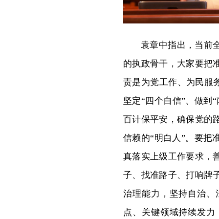
袁章中指出，当前
的执政骨干，大家要把
责是为党工作、为民服务
坚定“四个自信”、做到
百计保平安，确保党的
信赖的“明白人”。要
真落实上级工作要求，
子、找准路子、打响牌
治理能力，坚持自治、
点、关键领域持续发力