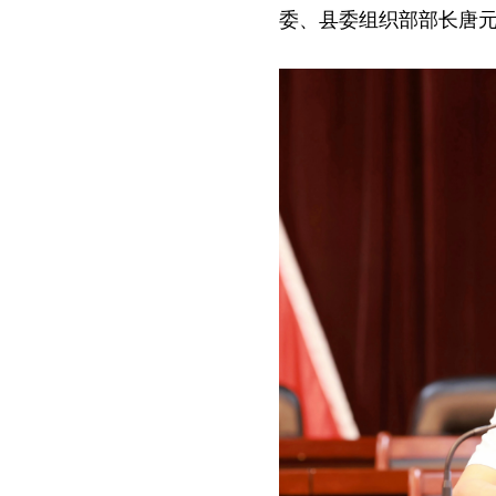
委、县委组织部部长唐