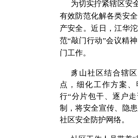
为切实拧紧辖区安全
有效防范化解各类安全
产安全。近日，江华沱
范“敲门行动”会议精
门工作。
豸山社区结合辖区
点，细化工作方案、
行“分片包干、逐户走
制，将安全宣传、隐患
社区安全防护网络。