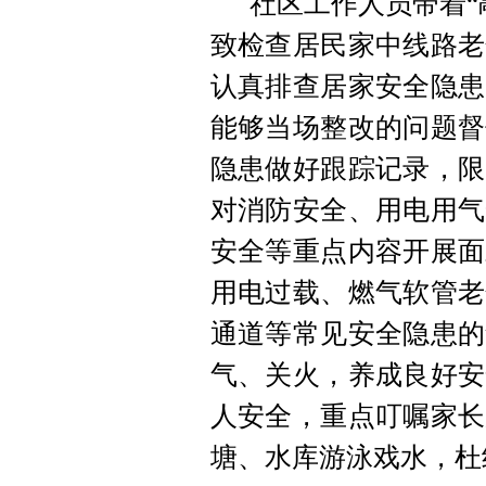
社区工作人员带着“
致检查居民家中线路老
认真排查居家安全隐患
能够当场整改的问题督
隐患做好跟踪记录，限
对消防安全、用电用气
安全等重点内容开展面
用电过载、燃气软管老
通道等常见安全隐患的
气、关火，养成良好安
人安全，重点叮嘱家长
塘、水库游泳戏水，杜