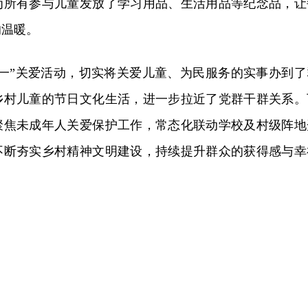
为所有参与儿童发放了学习用品、生活用品等纪念品，让
的温暖。
六一”关爱活动，切实将关爱儿童、为民服务的实事办到了
乡村儿童的节日文化生活，进一步拉近了党群干群关系。
聚焦未成年人关爱保护工作，常态化联动学校及村级阵地
不断夯实乡村精神文明建设，持续提升群众的获得感与幸