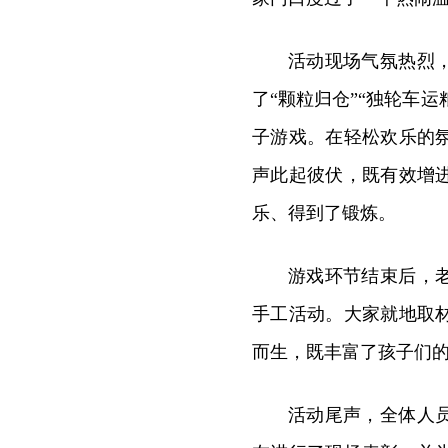
活动现场气氛热烈
了“颗粒归仓”“独轮车运
子游戏。在轻松欢乐的
声此起彼伏，既有效增
乐、得到了锻炼。
游戏环节结束后，
手工活动。大家就地取
而生，既丰富了孩子们
活动尾声，全体人