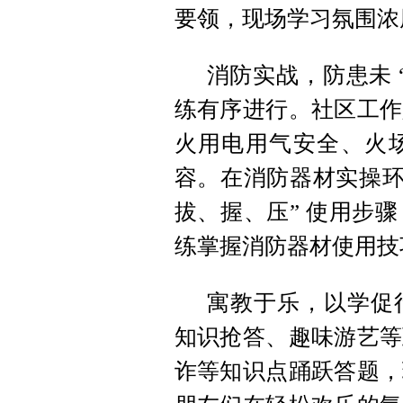
要领，现场学习氛围浓
消防实战，防患未 
练有序进行。社区工作
火用电用气安全、火
容。在消防器材实操环
拔、握、压” 使用步
练掌握消防器材使用技
寓教于乐，以学促
知识抢答、趣味游艺等
诈等知识点踊跃答题，