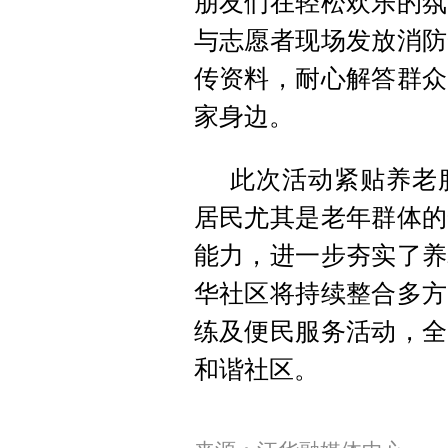
朋友们在轻松欢乐的氛
与志愿者现场发放消防
传资料，耐心解答群众
家身边。
此次活动紧贴养老
居民尤其是老年群体的
能力，进一步夯实了养
华社区将持续整合多方
练及便民服务活动，全
和谐社区。