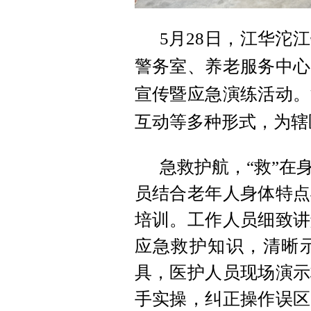
5月28日，江华沱
警务室、养老服务中心
宣传暨应急演练活动。
互动等多种形式，为辖
急救护航，“救”在
员结合老年人身体特点
培训。工作人员细致讲
应急救护知识，清晰
具，医护人员现场演示
手实操，纠正操作误区