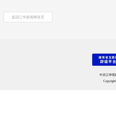
返回江华新闻网首页
中共江华瑶
Copyright