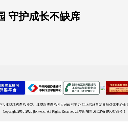
园 守护成长不缺席
中共江华瑶族自治县委、江华瑶族自治县人民政府主办 江华瑶族自治县融媒体中心承
Copyright 2010-
2026 jhxww.cn All Rights Reserved 江华新闻网 湘ICP备19000799号-1