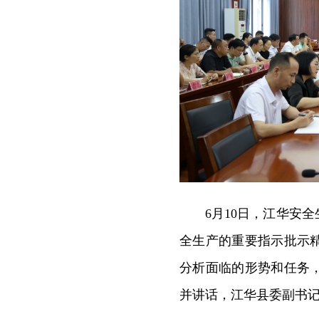
6月10日，江华安
全生产的重要指示批示
分析面临的形势和任务
并讲话，江华县委副书