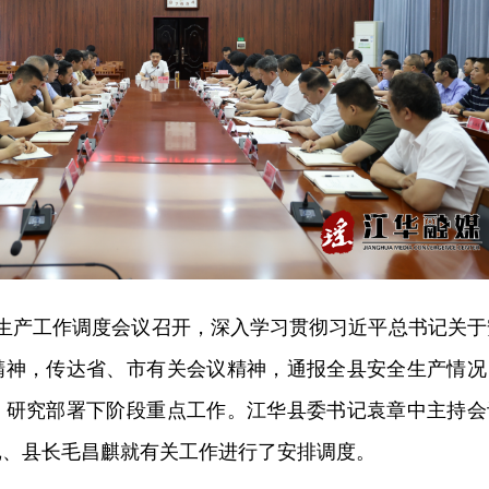
全生产工作调度会议召开，深入学习贯彻习近平总书记关于
精神，传达省、市有关会议精神，通报全县安全生产情况
，研究部署下阶段重点工作。江华县委书记袁章中主持会
记、县长毛昌麒就有关工作进行了安排调度。