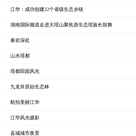
江华：成功创建22个省级生态乡镇
湖南国际频道走进大瑶山聚焦原生态瑶族长鼓舞
秦岩深处
山水瑶都
瑶都田园风光
九龙井原始生态林
航拍美丽江华
江华风光摄影
县城城市夜景