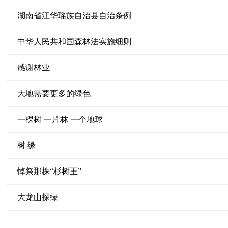
湖南省江华瑶族自治县自治条例
中华人民共和国森林法实施细则
感谢林业
大地需要更多的绿色
一棵树 一片林 一个地球
树 缘
悼祭那株“杉树王”
大龙山探绿