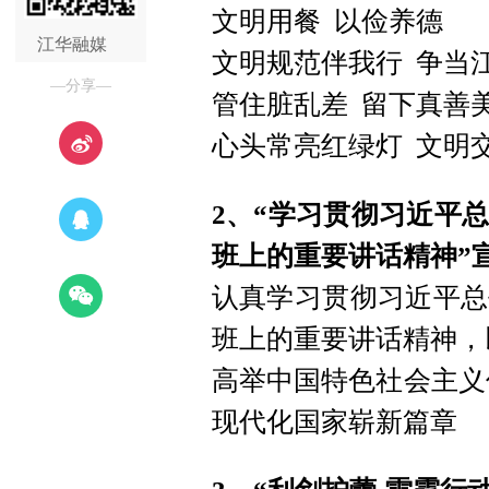
文明用餐 以俭养德
江华融媒
文明规范伴我行 争当
—分享—
管住脏乱差 留下真善
心头常亮红绿灯 文明
2、“学习贯彻习近平
班上的重要讲话精神”
认真学习贯彻习近平总
班上的重要讲话精神，
高举中国特色社会主义
现代化国家崭新篇章