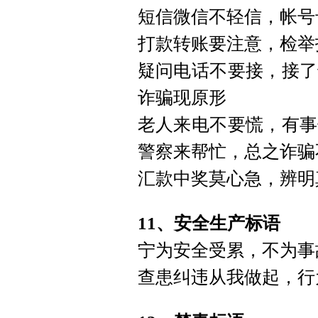
短信微信不轻信，帐号
打款转账要注意，检举
疑问电话不要接，接了
诈骗现原形
老人来电不要慌，有事
警察来帮忙，总之诈骗
汇款中奖莫心急，辨明
11、安全生产标语
宁为安全受累，不为事
查患纠违从我做起，行