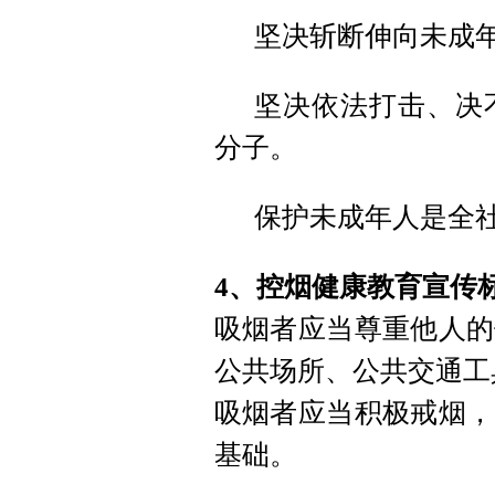
坚决斩断伸向未成年
坚决依法打击、决
分子。
保护未成年人是全
4、控烟健康教育宣传
吸烟者应当尊重他人的
公共场所、公共交通工
吸烟者应当积极戒烟，
基础。