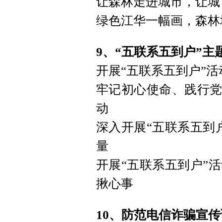
让森林走进城市，让城
绿色江华一幅画，森林
9、“五联系五到户”主
开展“五联系五到户”活
牢记初心使命、践行党
动
深入开展“五联系五到
量
开展“五联系五到户”
揪心事
10、防范电信诈骗宣传