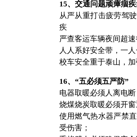
15、交通问题顽瘴痼
从严从重打击疲劳驾驶
疾
严查客运车辆夜间超速
人人系好安全带，一人
校车安全重于泰山，加
16、“五必须五严防”
电器取暖必须人离电断
烧煤烧炭取暖必须开窗
使用燃气热水器严禁直
受伤害；