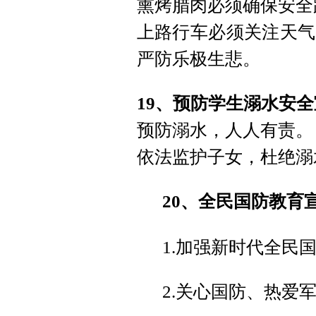
熏烤腊肉必须确保安全
上路行车必须关注天气
严防乐极生悲。
19、预防学生溺水安
预防溺水，人人有责。
依法监护子女，杜绝溺
20、全民国防教育
1.加强新时代全民
2.关心国防、热爱