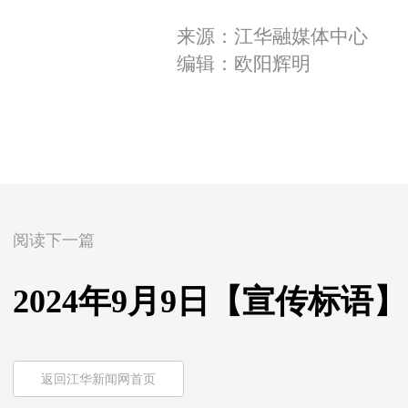
来源：江华融媒体中心
编辑：欧阳辉明
阅读下一篇
2024年9月9日【宣传标语】
返回江华新闻网首页