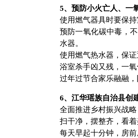
5、预防小火亡人、一
使用燃气器具时要保持
预防一氧化碳中毒，不
水器。
使用燃气热水器，保证
浴室杀手凶又残，一氧
过年过节合家乐融融，
6、江华瑶族自治县创
全面推进乡村振兴战略
扫干净，摆整齐，看着
每天早起十分钟，房前