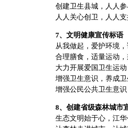
创建卫生县城，人人参
人人关心创卫，人人支
7、文明健康宣传标语
从我做起，爱护环境，
合理膳食，适量运动，
大力开展爱国卫生运动
增强卫生意识，养成卫
增强公民公共卫生意识
8、创建省级森林城市
生态文明始于心，江华