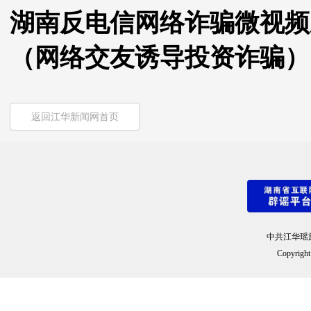
湖南反电信网络诈骗微视频系
（网络交友诱导投资诈骗）
返回江华新闻网首页
中共江华瑶
Copyright