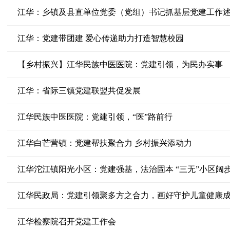
江华：乡镇及县直单位党委（党组）书记抓基层党建工作
江华：党建带团建 爱心传递助力打造智慧校园
【乡村振兴】江华民族中医医院：党建引领，为民办实事
江华：省际三镇党建联盟共促发展
江华民族中医医院：党建引领，“医”路前行
江华白芒营镇：党建帮扶聚合力 乡村振兴添动力
江华沱江镇阳光小区：党建强基，法治固本 “三无”小区阔步
江华民政局：党建引领聚多方之合力，画好守护儿童健康
江华检察院召开党建工作会