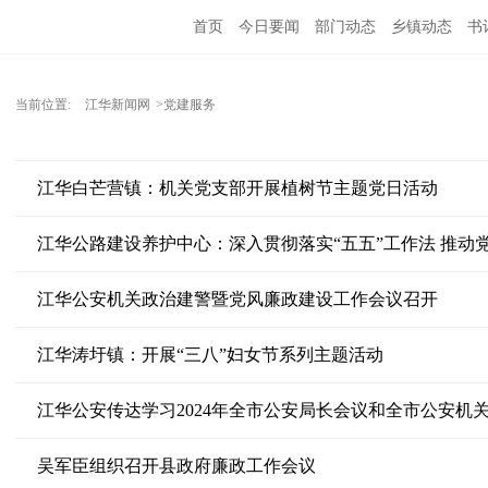
首页
今日要闻
部门动态
乡镇动态
书
当前位置:
江华新闻网
>党建服务
江华白芒营镇：机关党支部开展植树节主题党日活动
江华公路建设养护中心：深入贯彻落实“五五”工作法 推动
江华公安机关政治建警暨党风廉政建设工作会议召开
江华涛圩镇：开展“三八”妇女节系列主题活动
江华公安传达学习2024年全市公安局长会议和全市公安机
吴军臣组织召开县政府廉政工作会议