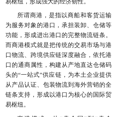
易枢纽，形成强大的经济韧性。
所谓商港，是指以商船和客货运输
为服务对象的港口，承担装卸、仓储等
功能，形成进出港口的完整物流链条。
而商港模式就是把传统的交易市场与港
口物流、跨境供应链深度融合，依托港
口的通商属性，构建从产地直达仓储码
头的“一站式”供应链，为本土企业提供
从产品认证、包装物流到海外营销的全
链条支持，形成以港口为核心的国际贸
易枢纽。