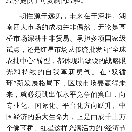
经济提供了可复制的经验。
韧性源于远见，未来在于深耕。湖
南四大市场的成功并非偶然，无论是高
桥市场深耕中非贸易、承担多项国家级
试点，还是红星市场从传统批发向“全球
农批中心”转型，都体现出敏锐的战略眼
光和持续的自我革新勇气。在“双循
环”新发展格局下，区域市场要赢得未
来，就必须跳出低水平竞争的窠臼，向
专业化、国际化、平台化方向跃升。
中
国经济的强大生命力，正是由成千上万
个像高桥、红星这样充满活力的“经济节