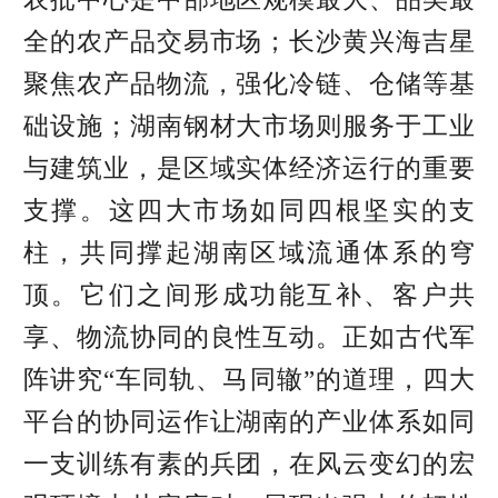
全的农产品交易市场；长沙黄兴海吉星
聚焦农产品物流，强化冷链、仓储等基
础设施；湖南钢材大市场则服务于工业
与建筑业，是区域实体经济运行的重要
支撑。这四大市场如同四根坚实的支
柱，共同撑起湖南区域流通体系的穹
顶。它们之间形成功能互补、客户共
享、物流协同的良性互动。正如古代军
阵讲究“车同轨、马同辙”的道理，四大
平台的协同运作让湖南的产业体系如同
一支训练有素的兵团，在风云变幻的宏