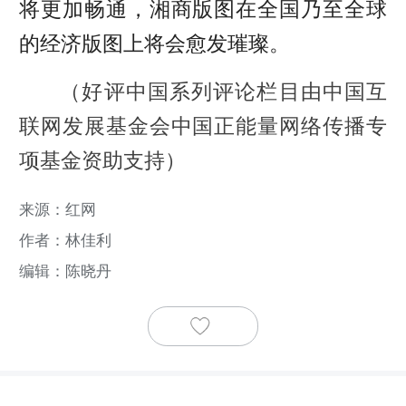
将更加畅通，湘商版图在全国乃至全球
的经济版图上将会愈发璀璨。
（好评中国系列评论栏目由中国互
联网发展基金会中国正能量网络传播专
项基金资助支持）
来源：红网
作者：林佳利
编辑：陈晓丹