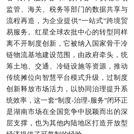
监管、海关、税务等部门的数据共享与
流程再造，为企业提供“一站式”跨境贸
易服务。红星全球农批中心的转型同样
离不开制度创新，它被纳入国家骨干冷
链物流基地建设范围，由政府牵头，统
筹土地、交通、冷链设施等资源，推动
传统摊位向智慧平台模式升级，过制度
创新释放市场活力，以协同治理提升系
统效率，这一套“制度‑治理‑服务”闭环正
是湖南市场在全国竞争中脱颖而出的深
层支撑，也为其他内陆地区打造开放型