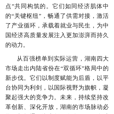
点”共同构筑的。它们如同经济肌体中
的“关键枢纽”，畅通了供需对接，激活
了产业循环，承载着就业与民生，为中
国经济高质量发展注入更加澎湃而持久
的动力。
从百强榜单到实际运营，湖南四大
市场走出内陆省份在“双循环”格局中的
新步伐。它们以制度赋能为后盾，以平
台协同为利剑，以国际视野为旗帜，凝
聚起强大的竞争力。未来，持续坚持改
革创新、深化开放，湖南的市场脉动必