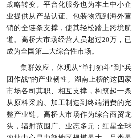
战略转变。平台化服务也为本土中小企
业提供从产品认证、包装物流到海外营
销的全链条支撑，使其轻松踏上跨境航
道。高桥大市场经营人员超过20万，已
成为全国第二大综合性市场。
集群效应，体现从“单打独斗”到“兵
团作战”的产业韧性。湖南上榜的这四家
市场各司其职、相互支撑，构筑起一条
从原料采购、加工制造到终端消费的完
整产业链。高桥大市场作为综合商贸龙
头，辐射范围广、业态多元；红星全球
农批中心是中部地区规模最大、品类最