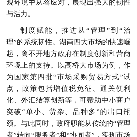
观环境中从容应对，展现出强大的韧性
与活力。
制度赋能，推进从“管理”到“治
理”的系统韧性。湖南四大市场的快速崛
起，离不开地方政府在制度创新和营商
环境上的支持。以高桥大市场为例，作
为国家第四批“市场采购贸易方式”试
点，政策包括增值税免征、通关便利
化、外汇结算创新等，可帮助中小商户
突破“单小、货杂、品种多”的出口瓶
颈。与此同时，政府职能从传统的“管理
者”转向“服务者”和“协同者”，实现市场