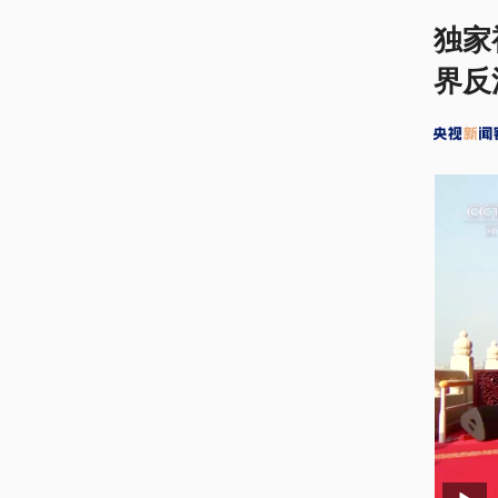
独家
界反