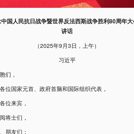
念中国人民抗日战争暨世界反法西斯战争胜利80周年大
讲话
（2025年9月3日，上午）
习近平
胞们，
各位国家元首、政府首脑和国际组织代表，
各位来宾，
阅将士们，
、朋友们：