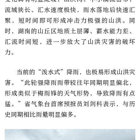
流域狭长、汇水速度极快，雨水落地后快速汇
聚，短时间即可形成冲击力极强的山洪。同
时，湖南的山丘区地质土层薄、蓄水能力差、
汇流时间短，进一步放大了山洪灾害的破坏
力。
当前的“泼水式”降雨，也极易形成山洪灾
害。“此轮强降雨雨带较往年同期明显偏北，
形成类似于梅雨锋的天气形势，导致降雨有点
猛。”省气象台首席预报员刘剑科表示，与历
史同期相比雨量明显偏多。